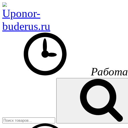
Работа