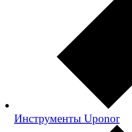
Инструменты Uponor