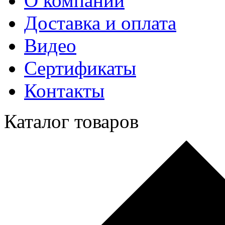
О компании
Доставка и оплата
Видео
Сертификаты
Контакты
Каталог товаров