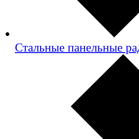
Стальные панельные ра