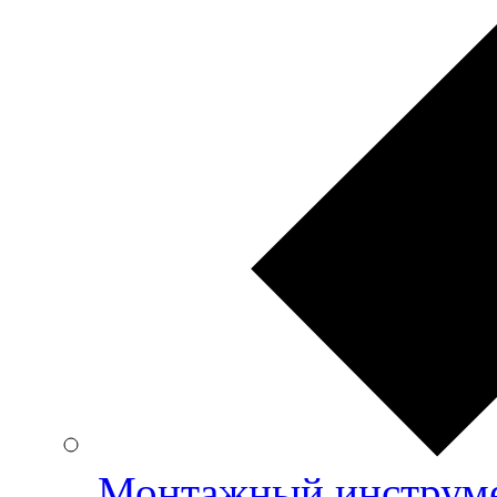
Монтажный инструме