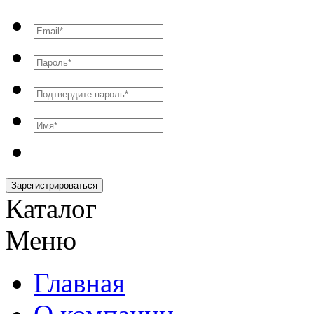
Зарегистрироваться
Каталог
Меню
Главная