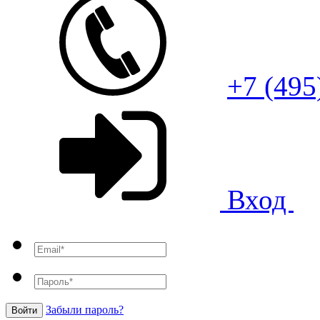
+7 (495
Вход
Забыли пароль?
Войти