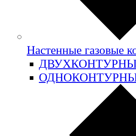
Настенные газовые 
ДВУХКОНТУРН
ОДНОКОНТУРН