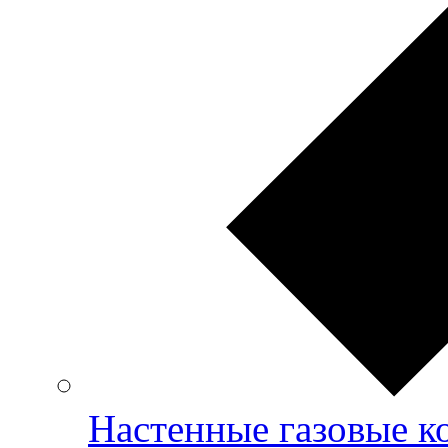
Настенные газовые