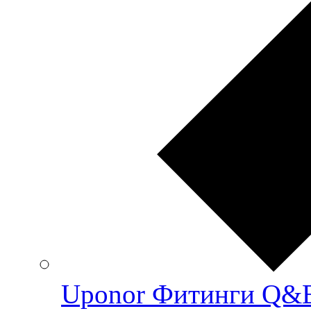
Uponor Фитинги Q&