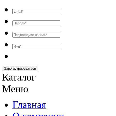
Зарегистрироваться
Каталог
Меню
Главная