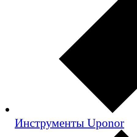
Инструменты Uponor