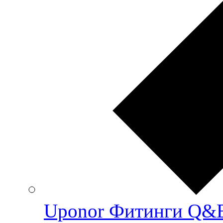
Uponor Фитинги Q&