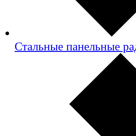
Стальные панельные ра