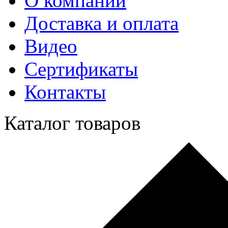
О компании
Доставка и оплата
Видео
Сертификаты
Контакты
Каталог товаров