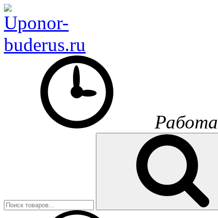
Работа