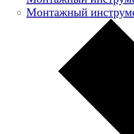
Mонтажный инструме