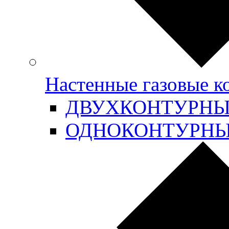
Настенные газовые 
ДВУХКОНТУРН
ОДНОКОНТУРН