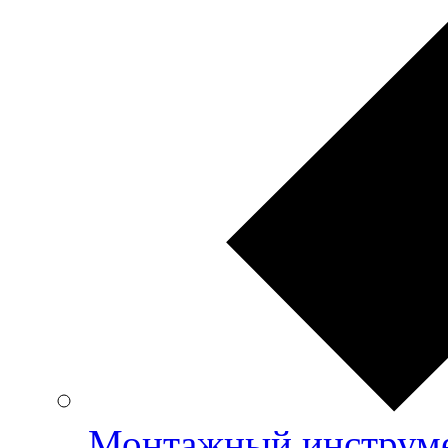
Монтажный инструме