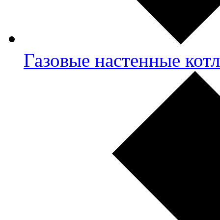
Газовые настенные кот