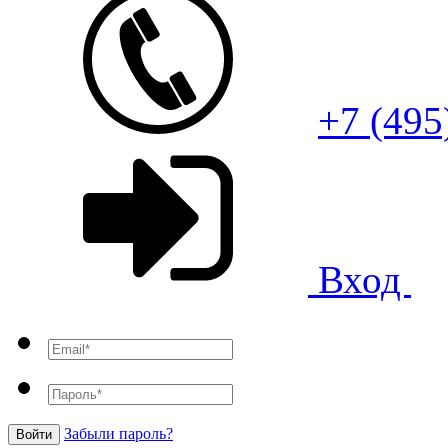
+7 (495
Вход
Забыли пароль?
Войти