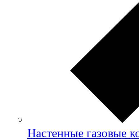
Настенные газовые