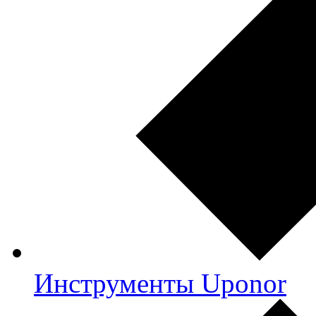
Инструменты Uponor