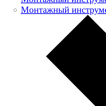
Mонтажный инструме