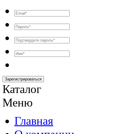
Зарегистрироваться
Каталог
Меню
Главная