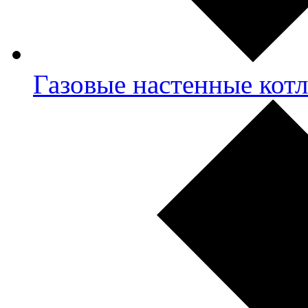
Газовые настенные кот