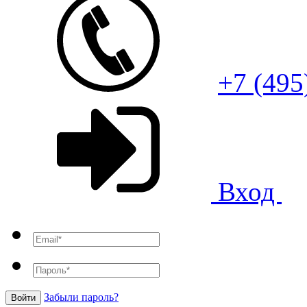
+7 (495
Вход
Забыли пароль?
Войти