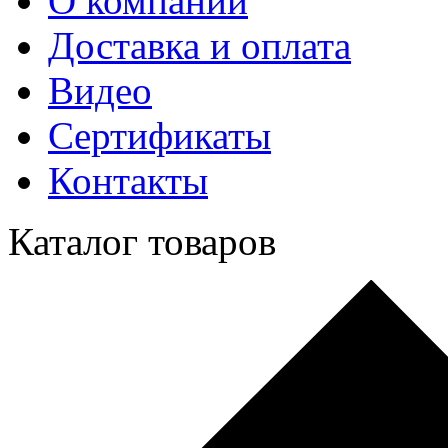
О компании
Доставка и оплата
Видео
Сертификаты
Контакты
Каталог товаров