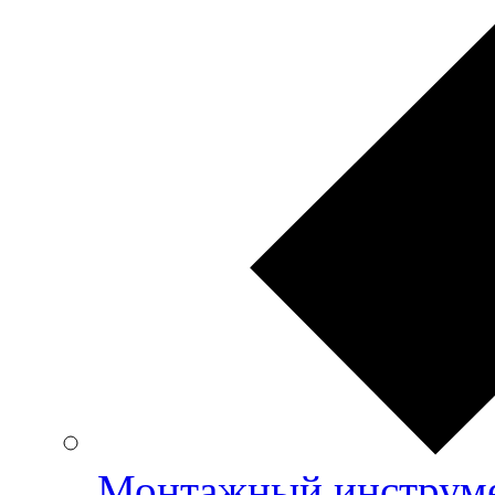
Монтажный инструме