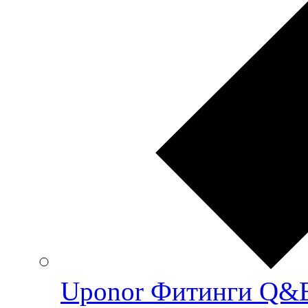
Uponor Фитинги Q&