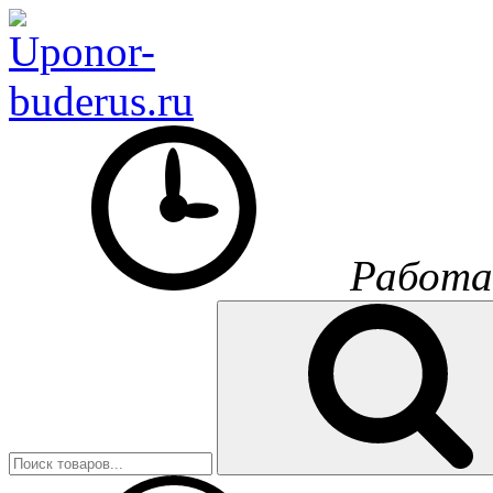
Работа