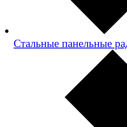
Стальные панельные ра