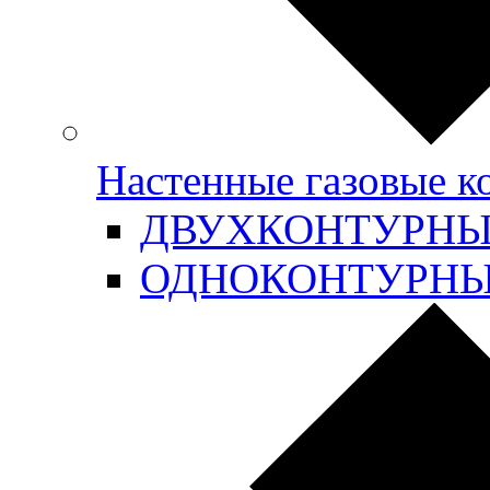
Настенные газовые 
ДВУХКОНТУРН
ОДНОКОНТУРН