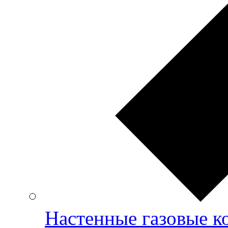
Настенные газовые